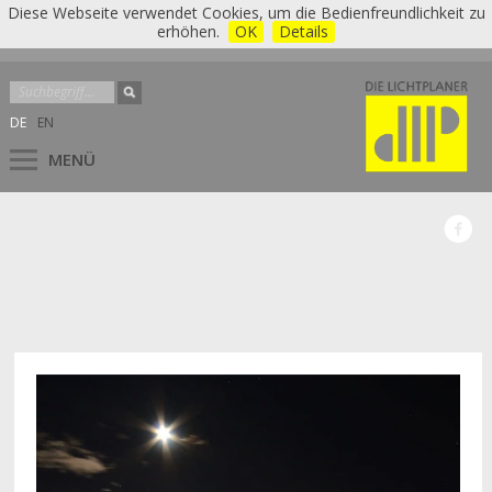
Diese Webseite verwendet Cookies, um die Bedienfreundlichkeit zu
erhöhen.
OK
Details
DE
EN
MENÜ
▼